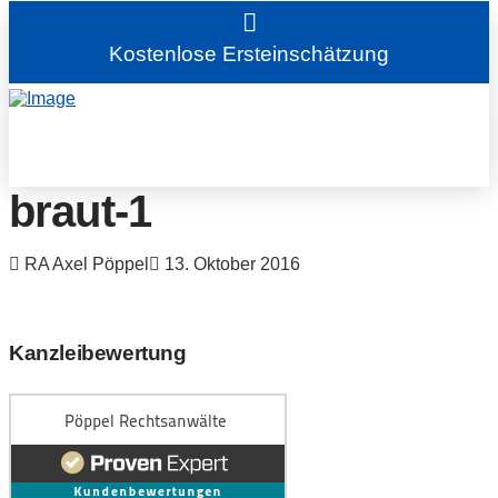
Kostenlose Ersteinschätzung
braut-1
RA Axel Pöppel
13. Oktober 2016
Kanzleibewertung