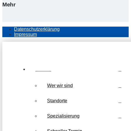
Mehr
Datenschutzerklärung
Impressum
Kanzlei
Wer wir sind
Standorte
Spezialisierung