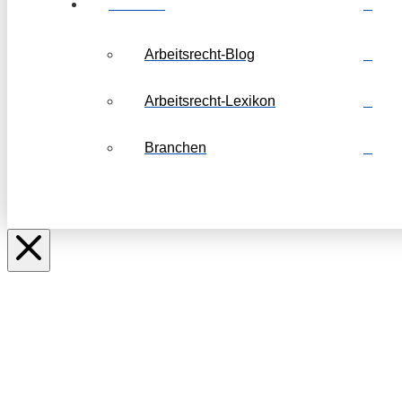
Weiteres
Arbeitsrecht-Blog
Arbeitsrecht-Lexikon
Branchen