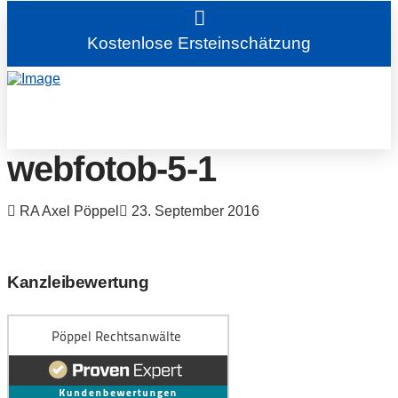
Kostenlose Ersteinschätzung
webfotob-5-1
RA Axel Pöppel
23. September 2016
Kanzleibewertung