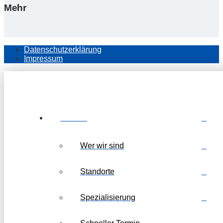
Mehr
Datenschutzerklärung
Impressum
Kanzlei
Wer wir sind
Standorte
Spezialisierung