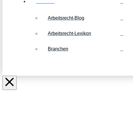
Weiteres
Arbeitsrecht-Blog
Arbeitsrecht-Lexikon
Branchen