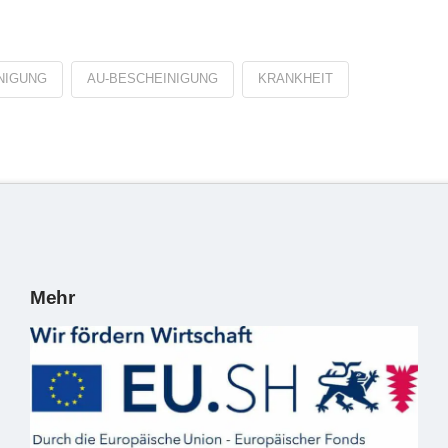
NIGUNG
AU-BESCHEINIGUNG
KRANKHEIT
Mehr