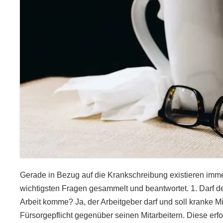
Gerade in Bezug auf die Krankschreibung existieren imme
wichtigsten Fragen gesammelt und beantwortet. 1. Darf d
Arbeit komme? Ja, der Arbeitgeber darf und soll kranke M
Fürsorgepflicht gegenüber seinen Mitarbeitern. Diese erf