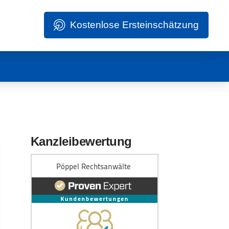
Kostenlose Ersteinschätzung
Kanzleibewertung