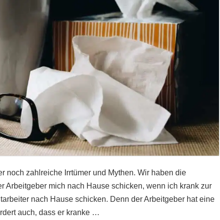
r noch zahlreiche Irrtümer und Mythen. Wir haben die
er Arbeitgeber mich nach Hause schicken, wenn ich krank zur
itarbeiter nach Hause schicken. Denn der Arbeitgeber hat eine
ordert auch, dass er kranke …