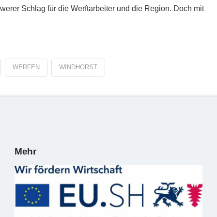
erer Schlag für die Werftarbeiter und die Region. Doch mit
WERFEN
WINDHORST
Mehr