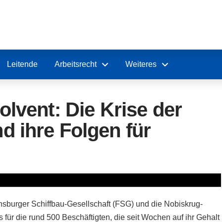
Leitende
Arbeitsrecht
Weiteres
lvent: Die Krise der
 ihre Folgen für
ensburger Schiffbau-Gesellschaft (FSG) und die Nobiskrug-
für die rund 500 Beschäftigten, die seit Wochen auf ihr Gehalt