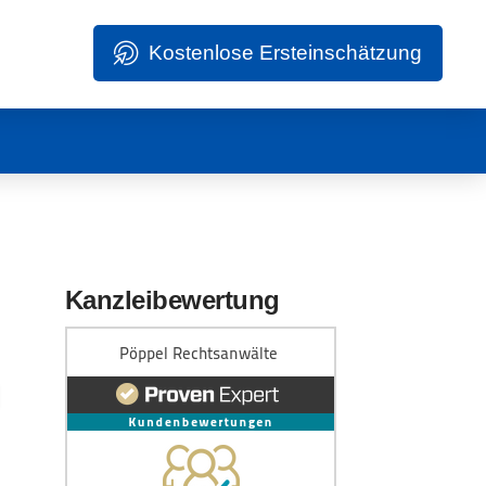
Kostenlose Ersteinschätzung
Kanzleibewertung