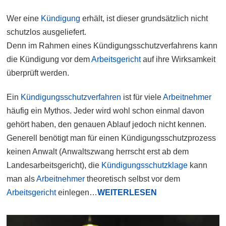
Wer eine
Kündigung
erhält, ist dieser grundsätzlich nicht
schutzlos ausgeliefert.
Denn im Rahmen eines Kündigungsschutzverfahrens kann
die Kündigung vor dem
Arbeitsgericht
auf ihre Wirksamkeit
überprüft werden.
Ein
Kündigungsschutzverfahren
ist für viele
Arbeitnehmer
häufig ein Mythos. Jeder wird wohl schon einmal davon
gehört haben, den genauen Ablauf jedoch nicht kennen.
Generell benötigt man für einen Kündigungsschutzprozess
keinen Anwalt (Anwaltszwang herrscht erst ab dem
Landesarbeitsgericht), die
Kündigungsschutzklage
kann
man als
Arbeitnehmer
theoretisch selbst vor dem
Arbeitsgericht
einlegen…
WEITERLESEN