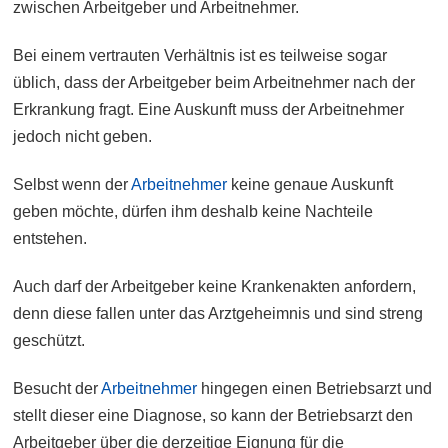
zwischen Arbeitgeber und Arbeitnehmer.
Bei einem vertrauten Verhältnis ist es teilweise sogar
üblich, dass der Arbeitgeber beim Arbeitnehmer nach der
Erkrankung fragt. Eine Auskunft muss der Arbeitnehmer
jedoch nicht geben.
Selbst wenn der
Arbeitnehmer
keine genaue Auskunft
geben möchte, dürfen ihm deshalb keine Nachteile
entstehen.
Auch darf der Arbeitgeber keine Krankenakten anfordern,
denn diese fallen unter das Arztgeheimnis und sind streng
geschützt.
Besucht der
Arbeitnehmer
hingegen einen Betriebsarzt und
stellt dieser eine Diagnose, so kann der Betriebsarzt den
Arbeitgeber über die derzeitige Eignung für die