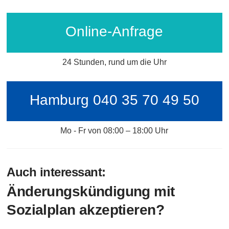
Online-Anfrage
24 Stunden, rund um die Uhr
Hamburg 040 35 70 49 50
Mo - Fr von 08:00 – 18:00 Uhr
Auch interessant:
Änderungskündigung mit
Sozialplan akzeptieren?