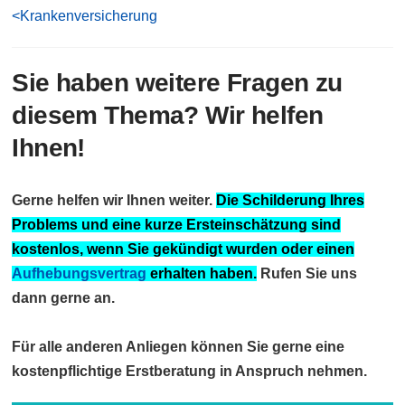
<Krankenversicherung
Sie haben weitere Fragen zu
diesem Thema? Wir helfen
Ihnen!
Gerne helfen wir Ihnen weiter.
Die Schilderung Ihres
Problems und eine kurze Ersteinschätzung sind
kostenlos, wenn Sie gekündigt wurden oder einen
Aufhebungsvertrag
erhalten haben.
Rufen Sie uns
dann gerne an.
Für alle anderen Anliegen können Sie gerne eine
kostenpflichtige Erstberatung in Anspruch nehmen.