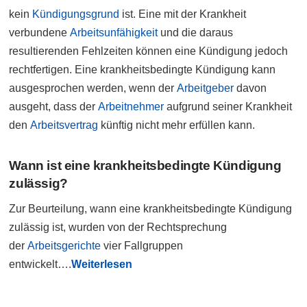
kein
Kündigungsgrund
ist. Eine mit der Krankheit
verbundene
Arbeitsunfähigkeit
und die daraus
resultierenden Fehlzeiten können eine Kündigung jedoch
rechtfertigen. Eine krankheitsbedingte Kündigung kann
ausgesprochen werden, wenn der
Arbeitgeber
davon
ausgeht, dass der
Arbeitnehmer
aufgrund seiner Krankheit
den
Arbeitsvertrag
künftig nicht mehr erfüllen kann.
Wann ist eine krankheitsbedingte Kündigung
zulässig?
Zur Beurteilung, wann eine krankheitsbedingte Kündigung
zulässig ist, wurden von der Rechtsprechung
der
Arbeitsgerichte
vier Fallgruppen
entwickelt….
Weiterlesen