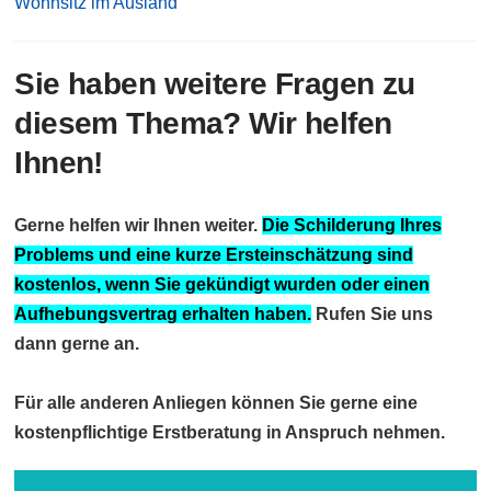
Wohnsitz im Ausland
Sie haben weitere Fragen zu
diesem Thema? Wir helfen
Ihnen!
Gerne helfen wir Ihnen weiter.
Die Schilderung Ihres
Problems und eine kurze Ersteinschätzung sind
kostenlos, wenn Sie gekündigt wurden oder einen
Aufhebungsvertrag erhalten haben.
Rufen Sie uns
dann gerne an.
Für alle anderen Anliegen können Sie gerne eine
kostenpflichtige Erstberatung in Anspruch nehmen.