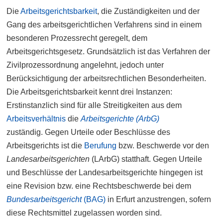
Die
Arbeitsgerichtsbarkeit
, die Zuständigkeiten und der
Gang des arbeitsgerichtlichen Verfahrens sind in einem
besonderen Prozessrecht geregelt, dem
Arbeitsgerichtsgesetz. Grundsätzlich ist das Verfahren der
Zivilprozessordnung angelehnt, jedoch unter
Berücksichtigung der arbeitsrechtlichen Besonderheiten.
Die Arbeitsgerichtsbarkeit kennt drei Instanzen:
Erstinstanzlich sind für alle Streitigkeiten aus dem
Arbeitsverhältnis
die
Arbeitsgerichte (ArbG)
zuständig. Gegen Urteile oder Beschlüsse des
Arbeitsgerichts ist die
Berufung
bzw. Beschwerde vor den
Landesarbeitsgerichten
(LArbG) statthaft. Gegen Urteile
und Beschlüsse der Landesarbeitsgerichte hingegen ist
eine Revision bzw. eine Rechtsbeschwerde bei dem
Bundesarbeitsgericht
(BAG)
in Erfurt anzustrengen, sofern
diese Rechtsmittel zugelassen worden sind.