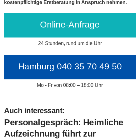
kostenpflichtige Erstberatung in Anspruch nehmen.
Online-Anfrage
24 Stunden, rund um die Uhr
Hamburg 040 35 70 49 50
Mo - Fr von 08:00 – 18:00 Uhr
Auch interessant:
Personalgespräch: Heimliche
Aufzeichnung führt zur