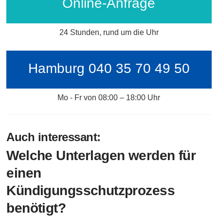
Online-Anfrage
24 Stunden, rund um die Uhr
Hamburg 040 35 70 49 50
Mo - Fr von 08:00 – 18:00 Uhr
Auch interessant:
Welche Unterlagen werden für
einen
Kündigungsschutzprozess
benötigt?