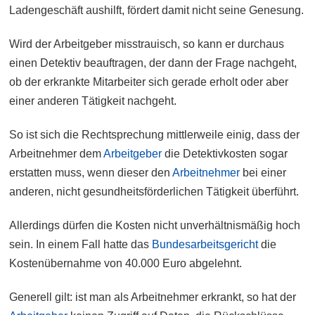
Ladengeschäft aushilft, fördert damit nicht seine Genesung.
Wird der Arbeitgeber misstrauisch, so kann er durchaus
einen Detektiv beauftragen, der dann der Frage nachgeht,
ob der erkrankte Mitarbeiter sich gerade erholt oder aber
einer anderen Tätigkeit nachgeht.
So ist sich die Rechtsprechung mittlerweile einig, dass der
Arbeitnehmer dem
Arbeitgeber
die Detektivkosten sogar
erstatten muss, wenn dieser den
Arbeitnehmer
bei einer
anderen, nicht gesundheitsförderlichen Tätigkeit überführt.
Allerdings dürfen die Kosten nicht unverhältnismäßig hoch
sein. In einem Fall hatte das
Bundesarbeitsgericht
die
Kostenübernahme von 40.000 Euro abgelehnt.
Generell gilt: ist man als Arbeitnehmer erkrankt, so hat der