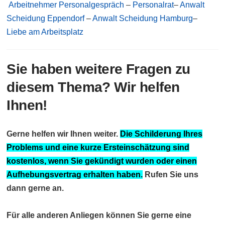
Arbeitnehmer Personalgespräch
–
Personalrat
–
Anwalt
Scheidung Eppendorf
–
Anwalt Scheidung Hamburg
–
Liebe am Arbeitsplatz
Sie haben weitere Fragen zu
diesem Thema? Wir helfen
Ihnen!
Gerne helfen wir Ihnen weiter.
Die Schilderung Ihres
Problems und eine kurze Ersteinschätzung sind
kostenlos, wenn Sie gekündigt wurden oder einen
Aufhebungsvertrag erhalten haben.
Rufen Sie uns
dann gerne an.
Für alle anderen Anliegen können Sie gerne eine