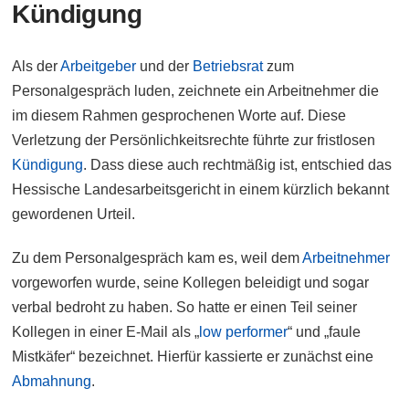
Kündigung
Als der
Arbeitgeber
und der
Betriebsrat
zum
Personalgespräch luden, zeichnete ein Arbeitnehmer die
im diesem Rahmen gesprochenen Worte auf. Diese
Verletzung der Persönlichkeitsrechte führte zur fristlosen
Kündigung
. Dass diese auch rechtmäßig ist, entschied das
Hessische Landesarbeitsgericht in einem kürzlich bekannt
gewordenen Urteil.
Zu dem Personalgespräch kam es, weil dem
Arbeitnehmer
vorgeworfen wurde, seine Kollegen beleidigt und sogar
verbal bedroht zu haben. So hatte er einen Teil seiner
Kollegen in einer E-Mail als „
low performer
“ und „faule
Mistkäfer“ bezeichnet. Hierfür kassierte er zunächst eine
Abmahnung
.