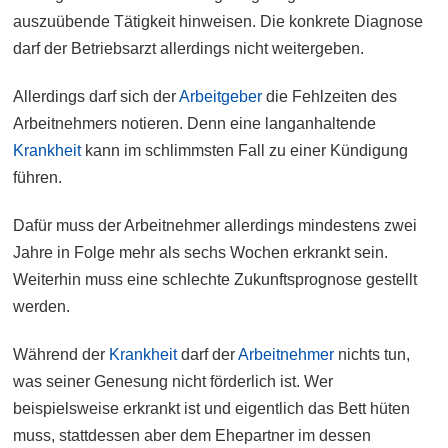
auszuübende Tätigkeit hinweisen. Die konkrete Diagnose
darf der Betriebsarzt allerdings nicht weitergeben.
Allerdings darf sich der
Arbeitgeber
die Fehlzeiten des
Arbeitnehmers notieren. Denn eine langanhaltende
Krankheit
kann im schlimmsten Fall zu einer Kündigung
führen.
Dafür muss der Arbeitnehmer allerdings mindestens zwei
Jahre in Folge mehr als sechs Wochen erkrankt sein.
Weiterhin muss eine schlechte Zukunftsprognose gestellt
werden.
Während der
Krankheit
darf der
Arbeitnehmer
nichts tun,
was seiner Genesung nicht förderlich ist. Wer
beispielsweise erkrankt ist und eigentlich das Bett hüten
muss, stattdessen aber dem Ehepartner im dessen