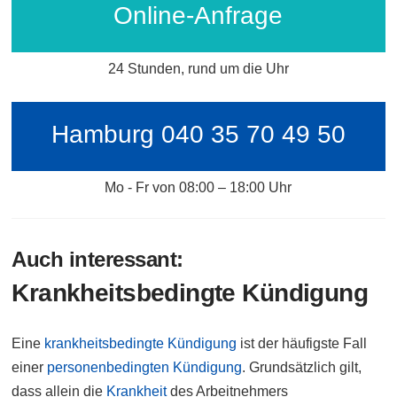
Online-Anfrage
24 Stunden, rund um die Uhr
Hamburg 040 35 70 49 50
Mo - Fr von 08:00 – 18:00 Uhr
Auch interessant:
Krankheitsbedingte Kündigung
Eine
krankheitsbedingte Kündigung
ist der häufigste Fall
einer
personenbedingten Kündigung
. Grundsätzlich gilt,
dass allein die
Krankheit
des Arbeitnehmers