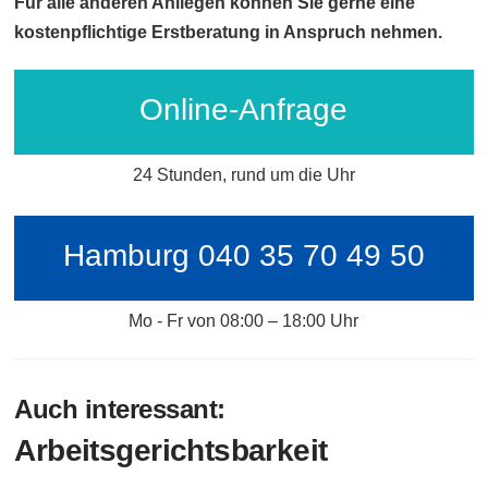
Für alle anderen Anliegen können Sie gerne eine
kostenpflichtige Erstberatung in Anspruch nehmen.
Online-Anfrage
24 Stunden, rund um die Uhr
Hamburg 040 35 70 49 50
Mo - Fr von 08:00 – 18:00 Uhr
Auch interessant:
Arbeitsgerichtsbarkeit