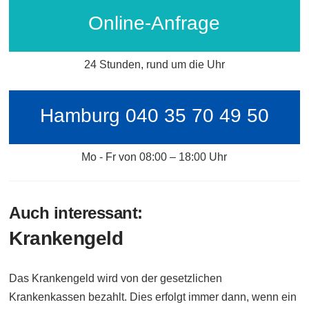
Online-Anfrage
24 Stunden, rund um die Uhr
Hamburg 040 35 70 49 50
Mo - Fr von 08:00 – 18:00 Uhr
Auch interessant:
Krankengeld
Das Krankengeld wird von der gesetzlichen
Krankenkassen bezahlt. Dies erfolgt immer dann, wenn ein