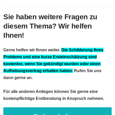
Sie haben weitere Fragen zu
diesem Thema? Wir helfen
Ihnen!
Gerne helfen wir Ihnen weiter.
Die Schilderung Ihres
Problems und eine kurze Ersteinschätzung sind
kostenlos, wenn Sie gekündigt wurden oder einen
Aufhebungsvertrag erhalten haben.
Rufen Sie uns
dann gerne an.
Für alle anderen Anliegen können Sie gerne eine
kostenpflichtige Erstberatung in Anspruch nehmen.