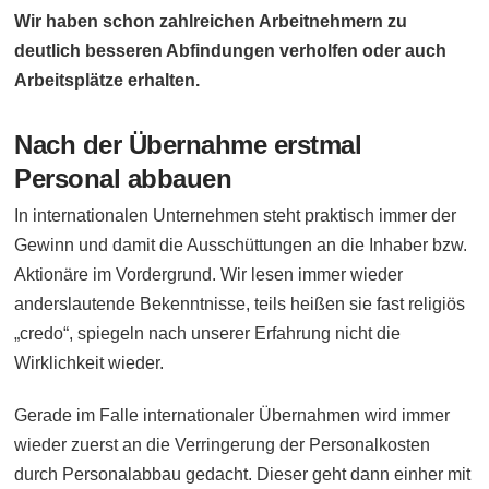
Wir haben schon zahlreichen Arbeitnehmern zu
deutlich besseren Abfindungen verholfen oder auch
Arbeitsplätze erhalten.
Nach der Übernahme erstmal
Personal abbauen
In internationalen Unternehmen steht praktisch immer der
Gewinn und damit die Ausschüttungen an die Inhaber bzw.
Aktionäre im Vordergrund. Wir lesen immer wieder
anderslautende Bekenntnisse, teils heißen sie fast religiös
„credo“, spiegeln nach unserer Erfahrung nicht die
Wirklichkeit wieder.
Gerade im Falle internationaler Übernahmen wird immer
wieder zuerst an die Verringerung der Personalkosten
durch Personalabbau gedacht. Dieser geht dann einher mit