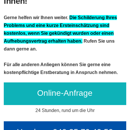
Ihnen!
Gerne helfen wir Ihnen weiter.
Die Schilderung Ihres
Problems und eine kurze Ersteinschätzung sind
kostenlos, wenn Sie gekündigt wurden oder einen
Aufhebungsvertrag erhalten haben.
Rufen Sie uns
dann gerne an.
Für alle anderen Anliegen können Sie gerne eine
kostenpflichtige Erstberatung in Anspruch nehmen.
Online-Anfrage
24 Stunden, rund um die Uhr