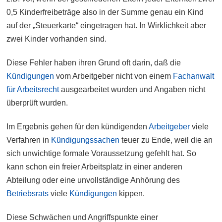
0,5 Kinderfreibeträge also in der Summe genau ein Kind
auf der „Steuerkarte“ eingetragen hat. In Wirklichkeit aber
zwei Kinder vorhanden sind.
Diese Fehler haben ihren Grund oft darin, daß die
Kündigungen
vom Arbeitgeber nicht von einem
Fachanwalt
für Arbeitsrecht
ausgearbeitet wurden und Angaben nicht
überprüft wurden.
Im Ergebnis gehen für den kündigenden
Arbeitgeber
viele
Verfahren in
Kündigungssachen
teuer zu Ende, weil die an
sich unwichtige formale Voraussetzung gefehlt hat. So
kann schon ein freier Arbeitsplatz in einer anderen
Abteilung oder eine unvollständige Anhörung des
Betriebsrats
viele
Kündigungen
kippen.
Diese Schwächen und Angriffspunkte einer