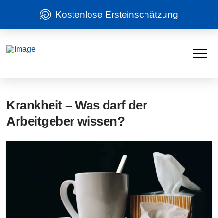
Kostenlose Ersteinschätzung
Krankheit – Was darf der
Arbeitgeber wissen?