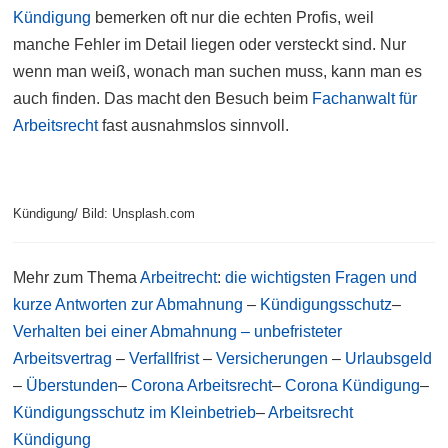
Kündigung
bemerken oft nur die echten Profis, weil
manche Fehler im Detail liegen oder versteckt sind. Nur
wenn man weiß, wonach man suchen muss, kann man es
auch finden. Das macht den Besuch beim
Fachanwalt für
Arbeitsrecht
fast ausnahmslos sinnvoll.
Kündigung/ Bild: Unsplash.com
Mehr zum Thema
Arbeitrecht
:
die wichtigsten Fragen und
kurze Antworten zur Abmahnung
–
Kündigungsschutz
–
Verhalten bei einer Abmahnung –
unbefristeter
Arbeitsvertrag
–
Verfallfrist
–
Versicherungen
–
Urlaubsgeld
–
Überstunden
–
Corona Arbeitsrecht
–
Corona Kündigung
–
Kündigungsschutz im Kleinbetrieb
–
Arbeitsrecht
Kündigung