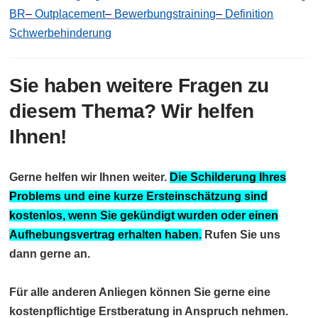
BR
–
Outplacement
–
Bewerbungstraining
–
Definition
Schwerbehinderung
Sie haben weitere Fragen zu
diesem Thema? Wir helfen
Ihnen!
Gerne helfen wir Ihnen weiter.
Die Schilderung Ihres
Problems und eine kurze Ersteinschätzung sind
kostenlos, wenn Sie gekündigt wurden oder einen
Aufhebungsvertrag erhalten haben.
Rufen Sie uns
dann gerne an.
Für alle anderen Anliegen können Sie gerne eine
kostenpflichtige Erstberatung in Anspruch nehmen.